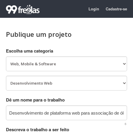
Login
Cadastre-se
Publique um projeto
Escolha uma categoria
Dê um nome para o trabalho
6
Descreva o trabalho a ser feito