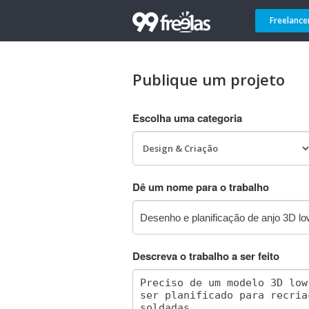
Freelance
Publique um projeto
Escolha uma categoria
Dê um nome para o trabalho
Descreva o trabalho a ser feito