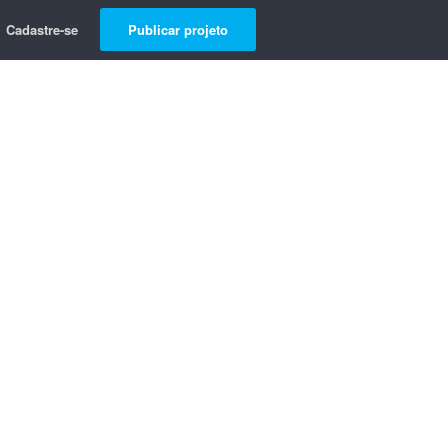
Cadastre-se
Publicar projeto