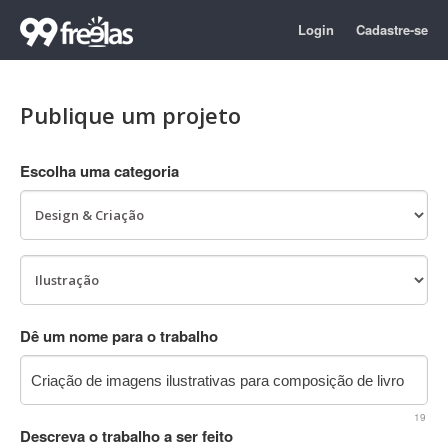
Login
Cadastre-se
Publique um projeto
Escolha uma categoria
Dê um nome para o trabalho
19
Descreva o trabalho a ser feito