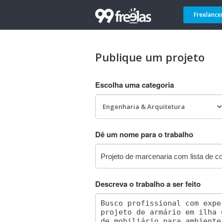
Freelance
Publique um projeto
Escolha uma categoria
Dê um nome para o trabalho
Descreva o trabalho a ser feito