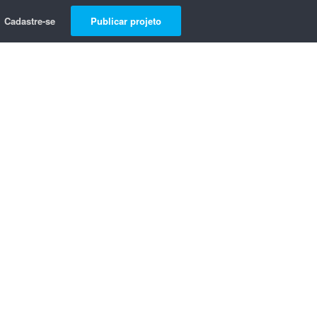
Cadastre-se
Publicar projeto