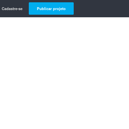
Cadastre-se
Publicar projeto