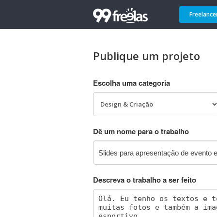
Freelance
Publique um projeto
Escolha uma categoria
Dê um nome para o trabalho
Descreva o trabalho a ser feito