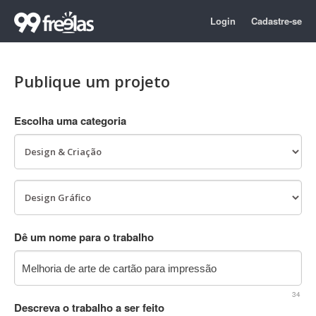
Login
Cadastre-se
Publique um projeto
Escolha uma categoria
Dê um nome para o trabalho
34
Descreva o trabalho a ser feito