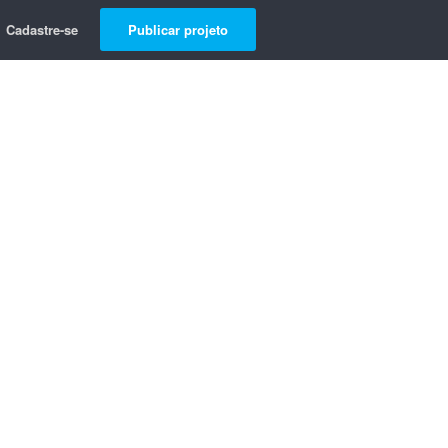
Cadastre-se
Publicar projeto