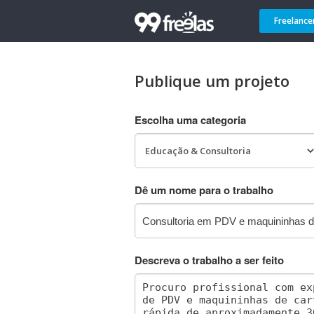
Freelance
Publique um projeto
Escolha uma categoria
Dê um nome para o trabalho
Descreva o trabalho a ser feito