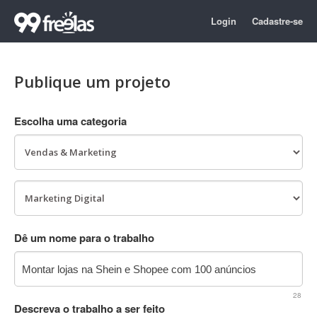
Login
Cadastre-se
Publique um projeto
Escolha uma categoria
Dê um nome para o trabalho
28
Descreva o trabalho a ser feito