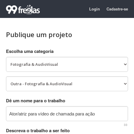
Login
Cadastre-se
Publique um projeto
Escolha uma categoria
Dê um nome para o trabalho
33
Descreva o trabalho a ser feito