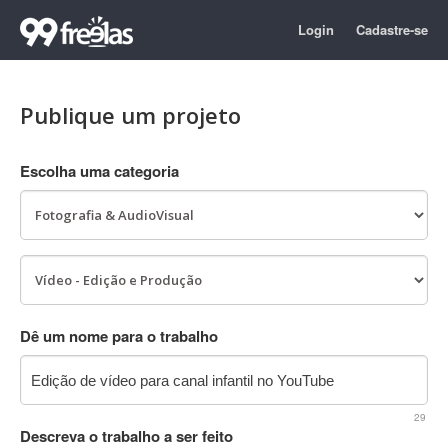
Login
Cadastre-se
Publique um projeto
Escolha uma categoria
Dê um nome para o trabalho
29
Descreva o trabalho a ser feito