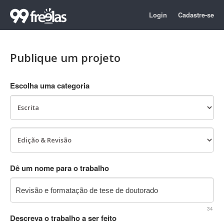
Login
Cadastre-se
Publique um projeto
Escolha uma categoria
Dê um nome para o trabalho
34
Descreva o trabalho a ser feito