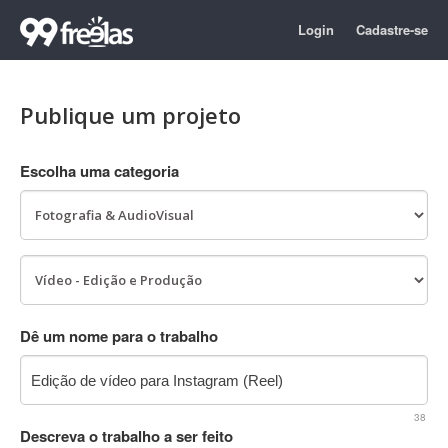
Login
Cadastre-se
Publique um projeto
Escolha uma categoria
Dê um nome para o trabalho
38
Descreva o trabalho a ser feito