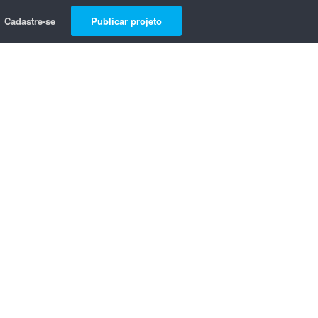
Cadastre-se
Publicar projeto