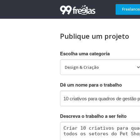
Freelance
Publique um projeto
Escolha uma categoria
Dê um nome para o trabalho
Descreva o trabalho a ser feito