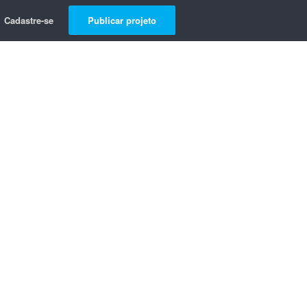
Cadastre-se
Publicar projeto