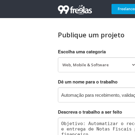
Freelance
Publique um projeto
Escolha uma categoria
Dê um nome para o trabalho
Descreva o trabalho a ser feito