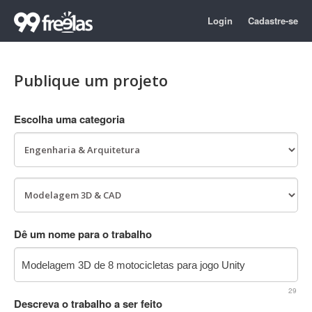
Login
Cadastre-se
Publique um projeto
Escolha uma categoria
Dê um nome para o trabalho
29
Descreva o trabalho a ser feito