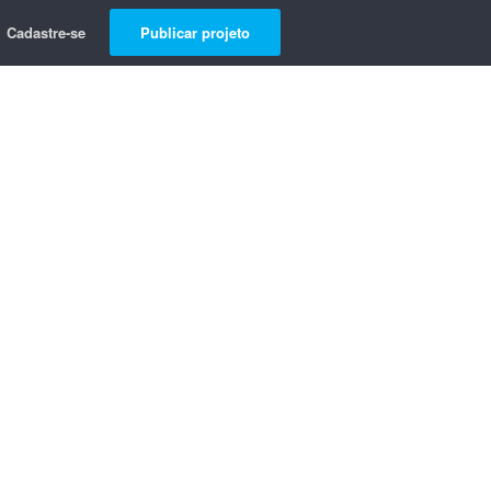
Cadastre-se
Publicar projeto