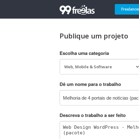
Freelance
Publique um projeto
Escolha uma categoria
Dê um nome para o trabalho
Descreva o trabalho a ser feito