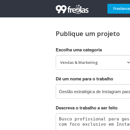
Freelance
Publique um projeto
Escolha uma categoria
Dê um nome para o trabalho
Descreva o trabalho a ser feito