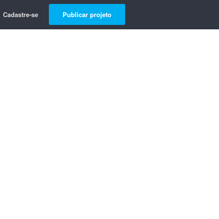
Cadastre-se
Publicar projeto