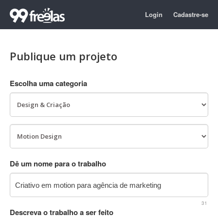
Login
Cadastre-se
Publique um projeto
Escolha uma categoria
Dê um nome para o trabalho
31
Descreva o trabalho a ser feito