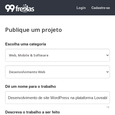
Login
Cadastre-se
Publique um projeto
Escolha uma categoria
Dê um nome para o trabalho
19
Descreva o trabalho a ser feito