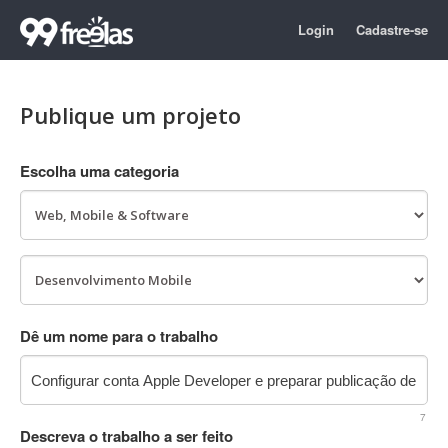
Login
Cadastre-se
Publique um projeto
Escolha uma categoria
Dê um nome para o trabalho
7
Descreva o trabalho a ser feito