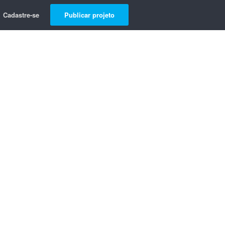
Cadastre-se
Publicar projeto