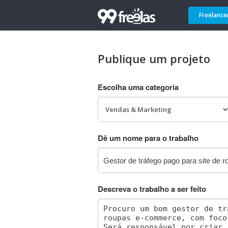
Freelance
Publique um projeto
Escolha uma categoria
Dê um nome para o trabalho
Descreva o trabalho a ser feito