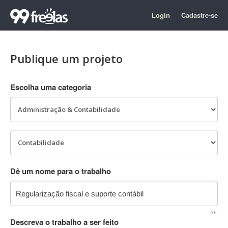
Login
Cadastre-se
Publique um projeto
Escolha uma categoria
Dê um nome para o trabalho
36
Descreva o trabalho a ser feito