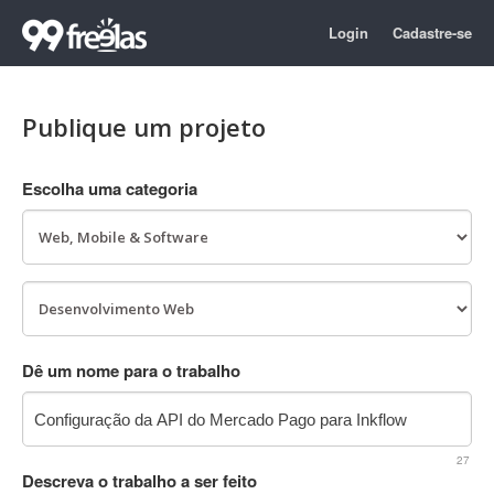
Login
Cadastre-se
Publique um projeto
Escolha uma categoria
Dê um nome para o trabalho
27
Descreva o trabalho a ser feito