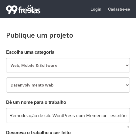
Login
Cadastre-se
Publique um projeto
Escolha uma categoria
Dê um nome para o trabalho
6
Descreva o trabalho a ser feito