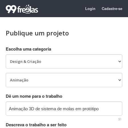
Login
Cadastre-se
Publique um projeto
Escolha uma categoria
Dê um nome para o trabalho
31
Descreva o trabalho a ser feito