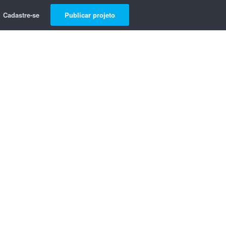
Cadastre-se
Publicar projeto