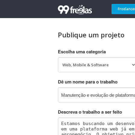
Freelance
Publique um projeto
Escolha uma categoria
Dê um nome para o trabalho
Descreva o trabalho a ser feito