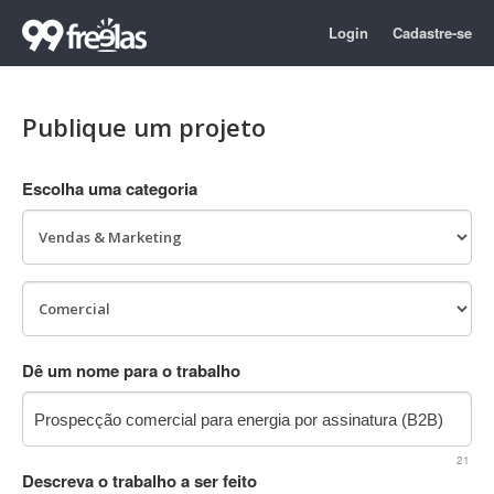
Login
Cadastre-se
Publique um projeto
Escolha uma categoria
Dê um nome para o trabalho
21
Descreva o trabalho a ser feito