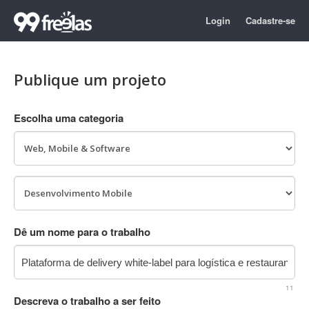
Login
Cadastre-se
Publique um projeto
Escolha uma categoria
Dê um nome para o trabalho
11
Descreva o trabalho a ser feito