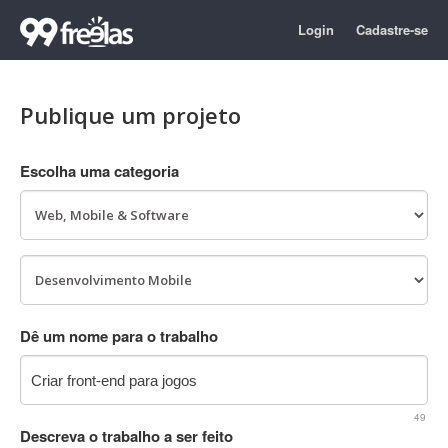
Login
Cadastre-se
Publique um projeto
Escolha uma categoria
Dê um nome para o trabalho
49
Descreva o trabalho a ser feito