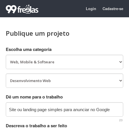
Login
Cadastre-se
Publique um projeto
Escolha uma categoria
Dê um nome para o trabalho
23
Descreva o trabalho a ser feito