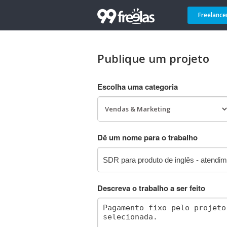
Freelance
Publique um projeto
Escolha uma categoria
Dê um nome para o trabalho
Descreva o trabalho a ser feito