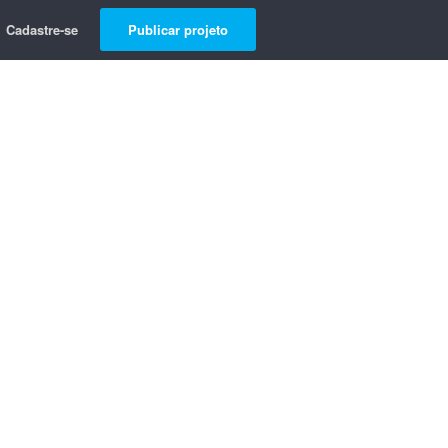
Cadastre-se
Publicar projeto