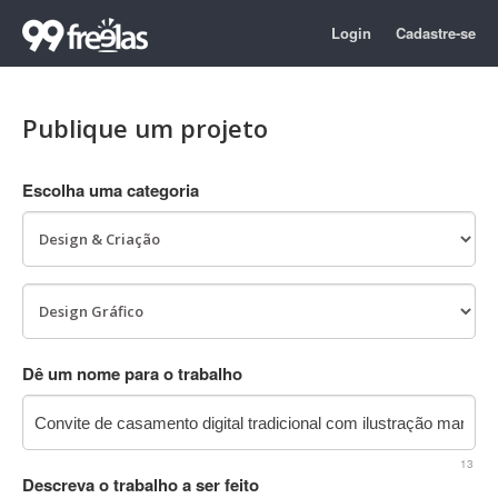
Login
Cadastre-se
Publique um projeto
Escolha uma categoria
Dê um nome para o trabalho
13
Descreva o trabalho a ser feito