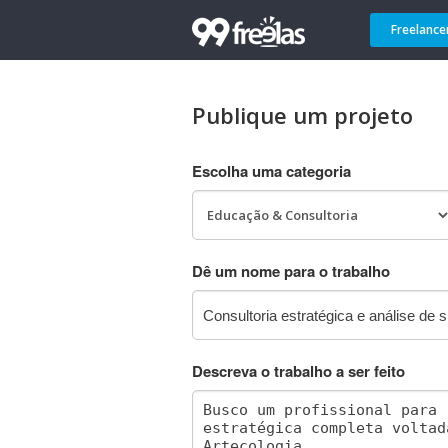
Freelance
Publique um projeto
Escolha uma categoria
Dê um nome para o trabalho
Descreva o trabalho a ser feito