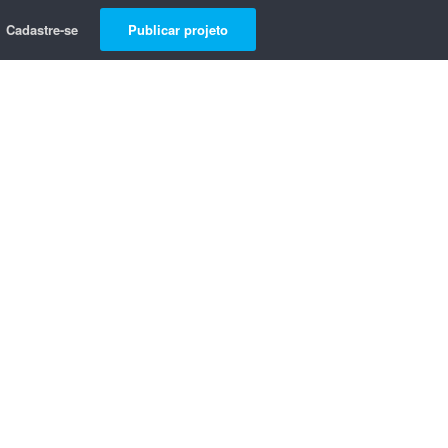
Cadastre-se
Publicar projeto