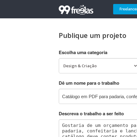
Freelance
Publique um projeto
Escolha uma categoria
Dê um nome para o trabalho
Descreva o trabalho a ser feito