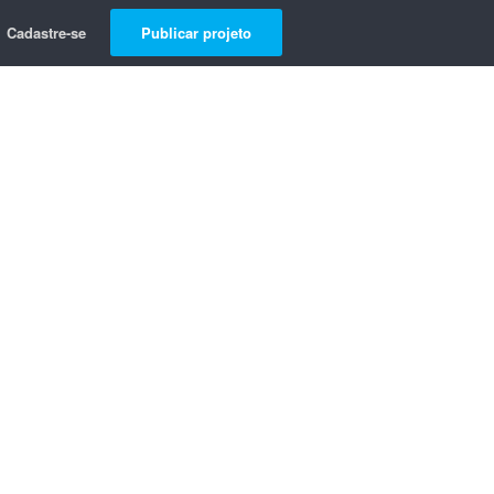
Cadastre-se
Publicar projeto