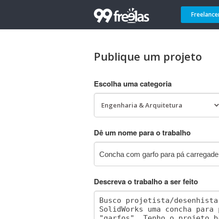
Freelance
Publique um projeto
Escolha uma categoria
Dê um nome para o trabalho
Descreva o trabalho a ser feito