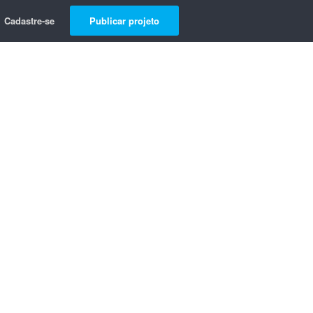
Cadastre-se
Publicar projeto