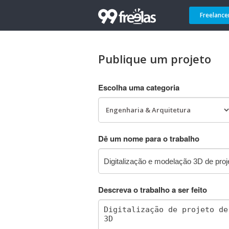
Freelance
Publique um projeto
Escolha uma categoria
Dê um nome para o trabalho
Descreva o trabalho a ser feito