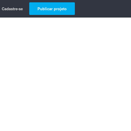
Cadastre-se
Publicar projeto