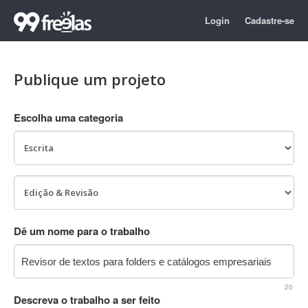
Login
Cadastre-se
Publique um projeto
Escolha uma categoria
Dê um nome para o trabalho
20
Descreva o trabalho a ser feito