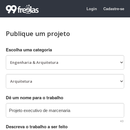
Login
Cadastre-se
Publique um projeto
Escolha uma categoria
Dê um nome para o trabalho
43
Descreva o trabalho a ser feito