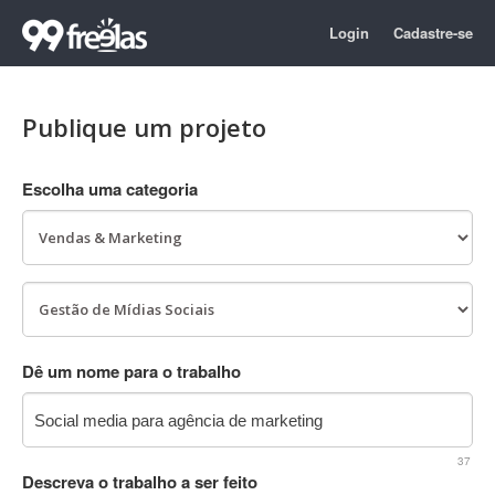
Login
Cadastre-se
Publique um projeto
Escolha uma categoria
Dê um nome para o trabalho
37
Descreva o trabalho a ser feito