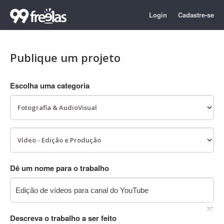
Login
Cadastre-se
Publique um projeto
Escolha uma categoria
Dê um nome para o trabalho
37
Descreva o trabalho a ser feito