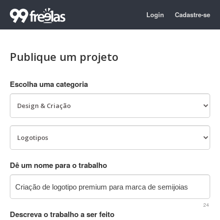
Login
Cadastre-se
Publique um projeto
Escolha uma categoria
Dê um nome para o trabalho
24
Descreva o trabalho a ser feito