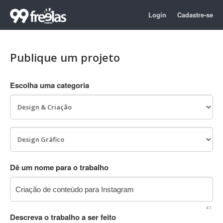
Login
Cadastre-se
Publique um projeto
Escolha uma categoria
Dê um nome para o trabalho
41
Descreva o trabalho a ser feito