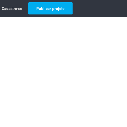
Cadastre-se
Publicar projeto