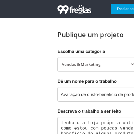
Freelance
Publique um projeto
Escolha uma categoria
Dê um nome para o trabalho
Descreva o trabalho a ser feito