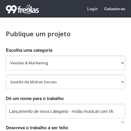
Login
Cadastre-se
Publique um projeto
Escolha uma categoria
Dê um nome para o trabalho
24
Descreva o trabalho a ser feito