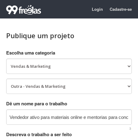
Login
Cadastre-se
Publique um projeto
Escolha uma categoria
Dê um nome para o trabalho
3
Descreva o trabalho a ser feito