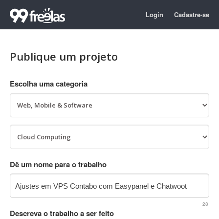
Login
Cadastre-se
Publique um projeto
Escolha uma categoria
Dê um nome para o trabalho
28
Descreva o trabalho a ser feito