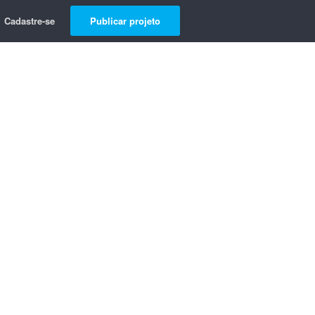
Cadastre-se
Publicar projeto