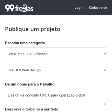
Login
Cadastre-se
Publique um projeto
Escolha uma categoria
Dê um nome para o trabalho
30
Descreva o trabalho a ser feito