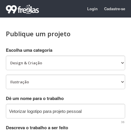
Login
Cadastre-se
Publique um projeto
Escolha uma categoria
Dê um nome para o trabalho
36
Descreva o trabalho a ser feito