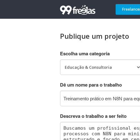
Freelance
Publique um projeto
Escolha uma categoria
Dê um nome para o trabalho
Descreva o trabalho a ser feito