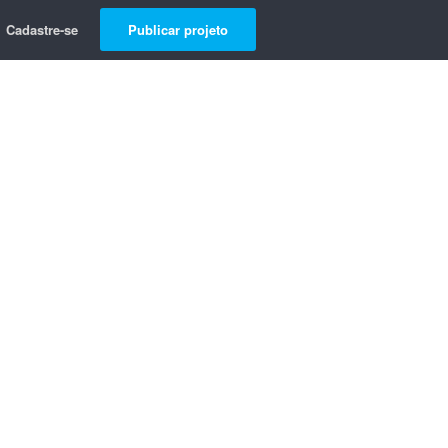
Cadastre-se
Publicar projeto